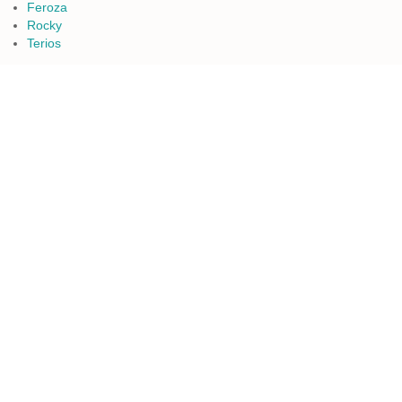
Feroza
Rocky
Terios