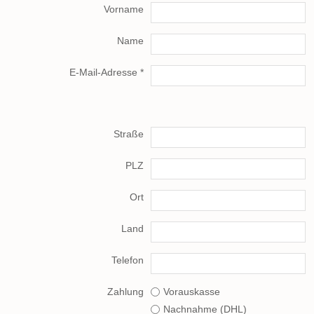
Vorname
Name
E-Mail-Adresse *
Straße
PLZ
Ort
Land
Telefon
Zahlung
Vorauskasse
Nachnahme (DHL)