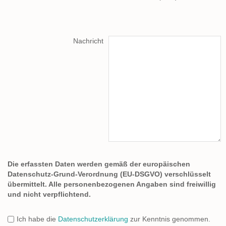
Nachricht
Die erfassten Daten werden gemäß der europäischen
Datenschutz-Grund-Verordnung (EU-DSGVO) verschlüsselt
übermittelt. Alle personenbezogenen Angaben sind freiwillig
und nicht verpflichtend.
Ich habe die
Datenschutzerklärung
zur Kenntnis genommen.