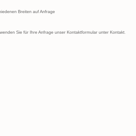
hiedenen Breiten auf Anfrage
rwenden Sie für Ihre Anfrage unser Kontaktformular unter Kontakt.