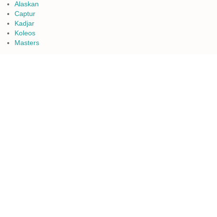
Alaskan
Captur
Kadjar
Koleos
Masters